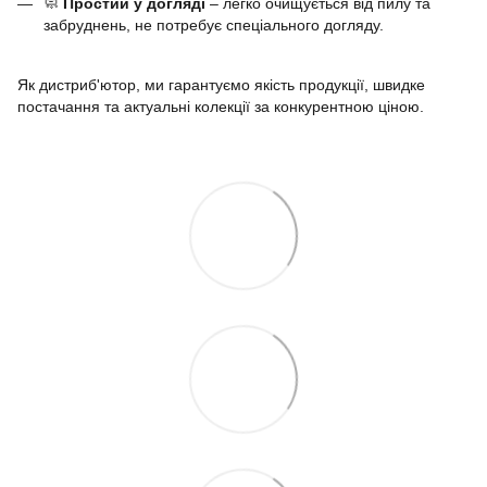
🧼
Простий у догляді
– легко очищується від пилу та
забруднень, не потребує спеціального догляду.
Як дистриб'ютор, ми гарантуємо якість продукції, швидке
постачання та актуальні колекції за конкурентною ціною.