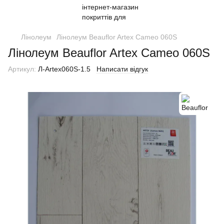
Лінолеум
Лінолеум Beauflor Artex Cameo 060S
Лінолеум Beauflor Artex Cameo 060S
Артикул:
Л-Artex060S-1.5
Написати відгук