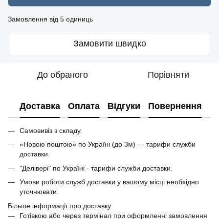
Замовлення від 5 одиниць
Замовити швидко
До обраного
Порівняти
Доставка
Оплата
Відгуки
Повернення
Самовивіз з складу.
«Новою поштою» по Україні (до 3м) — тарифи служби
доставки.
"Делівері" по Україні - тарифи служби доставки.
Умови роботи служб доставки у вашому місці необхідно
уточнювати.
Більше інформації про доставку
Готівкою або через термінал при оформленні замовлення