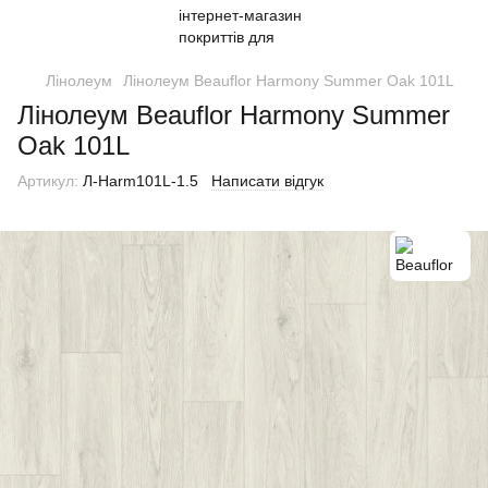
Лінолеум
Лінолеум Beauflor Harmony Summer Oak 101L
Лінолеум Beauflor Harmony Summer
Oak 101L
Артикул:
Л-Harm101L-1.5
Написати відгук