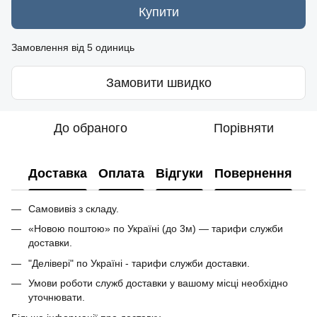
Купити
Замовлення від 5 одиниць
Замовити швидко
До обраного
Порівняти
Доставка
Оплата
Відгуки
Повернення
Самовивіз з складу.
«Новою поштою» по Україні (до 3м) — тарифи служби
доставки.
"Делівері" по Україні - тарифи служби доставки.
Умови роботи служб доставки у вашому місці необхідно
уточнювати.