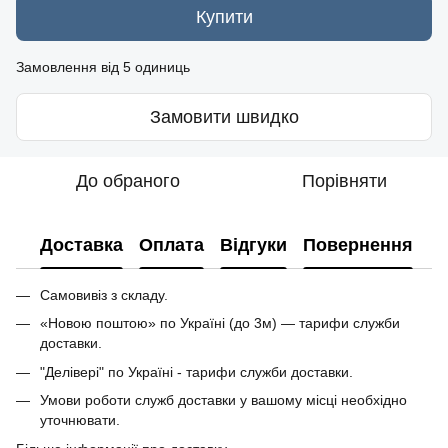
Купити
Замовлення від 5 одиниць
Замовити швидко
До обраного
Порівняти
Доставка
Оплата
Відгуки
Повернення
Самовивіз з складу.
«Новою поштою» по Україні (до 3м) — тарифи служби
доставки.
"Делівері" по Україні - тарифи служби доставки.
Умови роботи служб доставки у вашому місці необхідно
уточнювати.