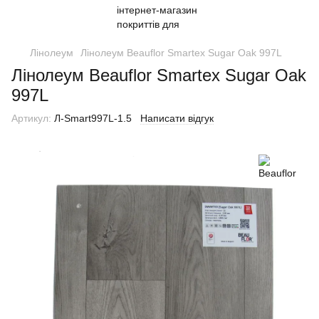
Лінолеум
Лінолеум Beauflor Smartex Sugar Oak 997L
Лінолеум Beauflor Smartex Sugar Oak
997L
Артикул:
Л-Smart997L-1.5
Написати відгук