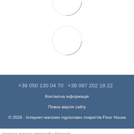
+38 050 130 04 70
+38 097 202 18 22
Контактна інформація
Повна версія сайту
© 2026 -
Інтернет-магазин підлогових покриттів Floor House