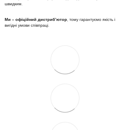
швидким.
Ми – офіційний дистриб’ютор
, тому гарантуємо якість і
вигідні умови співпраці.