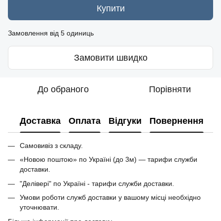
Купити
Замовлення від 5 одиниць
Замовити швидко
До обраного
Порівняти
Доставка
Оплата
Відгуки
Повернення
Самовивіз з складу.
«Новою поштою» по Україні (до 3м) — тарифи служби
доставки.
"Делівері" по Україні - тарифи служби доставки.
Умови роботи служб доставки у вашому місці необхідно
уточнювати.