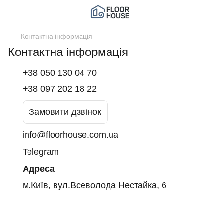
Контактна інформація
Контактна інформація
+38 050 130 04 70
+38 097 202 18 22
Замовити дзвінок
info@floorhouse.com.ua
Telegram
Адреса
м.Київ, вул.Всеволода Нестайка, 6