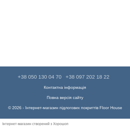
+38 050 130 04 70
+38 097 202 18 22
Контактна інформація
Повна версія сайту
© 2026 -
Інтернет-магазин підлогових покриттів Floor House
Інтернет-магазин створений з Хорошоп