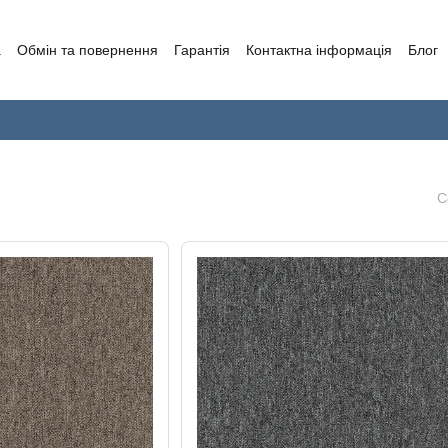
а
Обмін та повернення
Гарантія
Контактна інформація
Блог
С