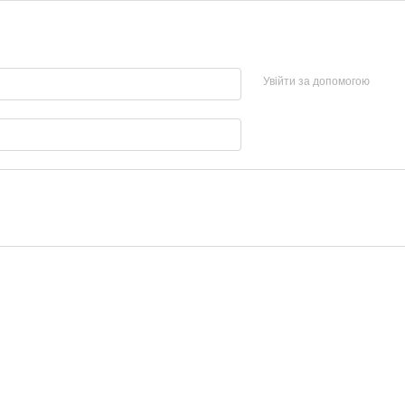
Увійти за допомогою