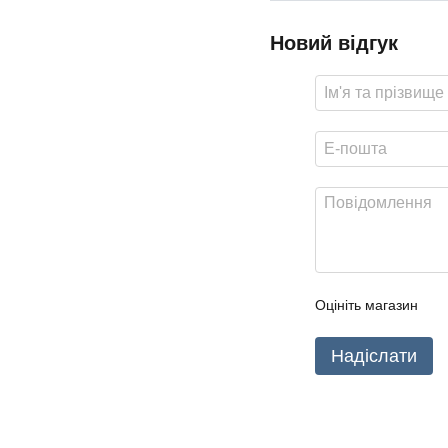
Новий відгук
Оцініть магазин
Надіслати