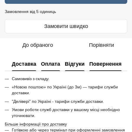
Замовлення від 5 одиниць
Замовити швидко
До обраного
Порівняти
Доставка
Оплата
Відгуки
Повернення
Самовивіз з складу.
«Новою поштою» по Україні (до 3м) — тарифи служби
доставки.
"Делівері" по Україні - тарифи служби доставки.
Умови роботи служб доставки у вашому місці необхідно
уточнювати.
Більше інформації про доставку
Готівкою або через термінал при оформленні замовлення