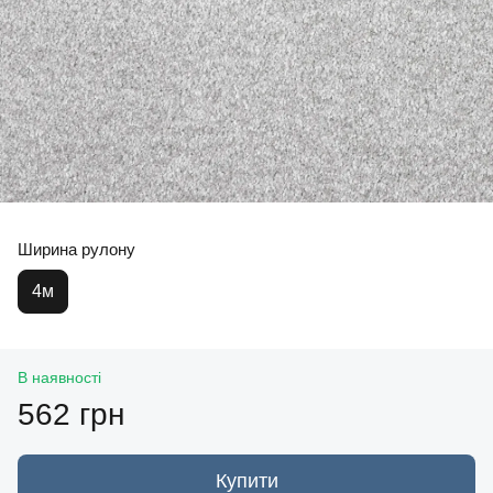
Ширина рулону
4м
В наявності
562 грн
Купити