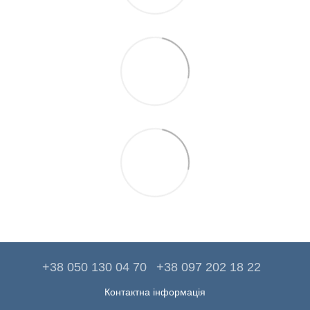
+38 050 130 04 70
+38 097 202 18 22
Контактна інформація