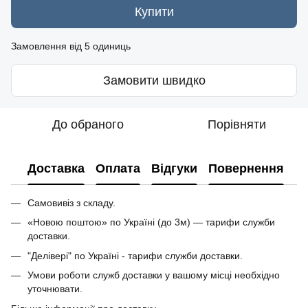
Купити
Замовлення від 5 одиниць
Замовити швидко
До обраного
Порівняти
Доставка
Оплата
Відгуки
Повернення
Самовивіз з складу.
«Новою поштою» по Україні (до 3м) — тарифи служби
доставки.
"Делівері" по Україні - тарифи служби доставки.
Умови роботи служб доставки у вашому місці необхідно
уточнювати.