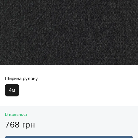
Ширина рулону
4м
В наявності
768 грн