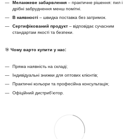
Меланжеве забарвлення
– практичне рішення: пил і
дрібні забруднення менш помітні.
В наявності
– швидка поставка без затримок.
Сертифікований продукт
– відповідає сучасним
стандартам якості та безпеки.
🎯
Чому варто купити у нас:
Пряма наявність на складі;
Індивідуальні знижки для оптових клієнтів;
Практичні кольори та професійна консультація;
Офіційний дистриб’ютор.