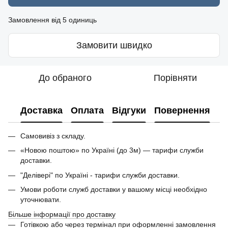
Замовлення від 5 одиниць
Замовити швидко
До обраного
Порівняти
Доставка
Оплата
Відгуки
Повернення
Самовивіз з складу.
«Новою поштою» по Україні (до 3м) — тарифи служби
доставки.
"Делівері" по Україні - тарифи служби доставки.
Умови роботи служб доставки у вашому місці необхідно
уточнювати.
Більше інформації про доставку
Готівкою або через термінал при оформленні замовлення