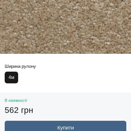
Ширина рулону
4м
В наявності
562 грн
Купити