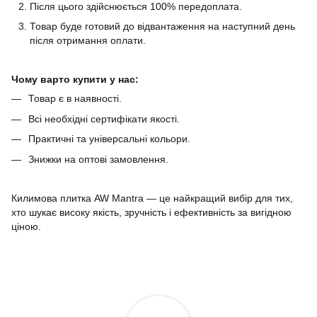
Після цього здійснюється 100% передоплата.
Товар буде готовий до відвантаження на наступний день
після отримання оплати.
Чому варто купити у нас:
Товар є в наявності.
Всі необхідні сертифікати якості.
Практичні та універсальні кольори.
Знижки на оптові замовлення.
Килимова плитка AW Mantra — це найкращий вибір для тих,
хто шукає високу якість, зручність і ефективність за вигідною
ціною.