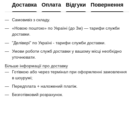
Доставка
Оплата
Відгуки
Повернення
Самовивіз з складу.
«Новою поштою» по Україні (до 3м) — тарифи служби
доставки.
"Делівері" по Україні - тарифи служби доставки.
Умови роботи служб доставки у вашому місці необхідно
уточнювати.
Більше інформації про доставку
Готівкою або через термінал при оформленні замовлення
в шоурумі;
Передплата + наложений платіж.
Безготівковий розрахунок.