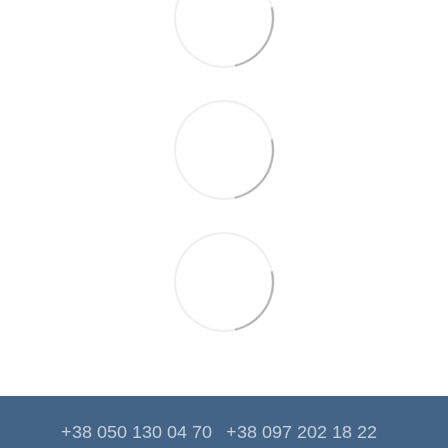
+38 050 130 04 70
+38 097 202 18 22