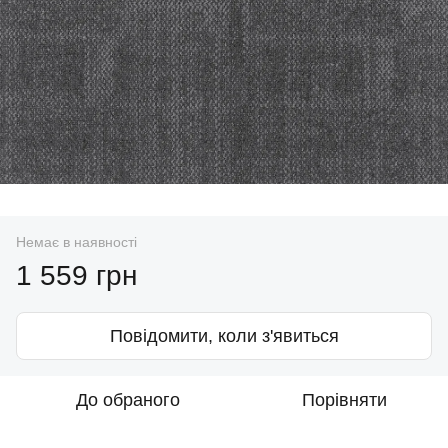
Немає в наявності
1 559 грн
Повідомити, коли з'явиться
До обраного
Порівняти