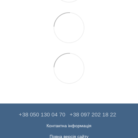
+38 050 130 04 70
+38 097 202 18 22
Контактна інформація
Повна версія сайту