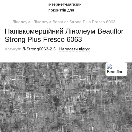
Лінолеум
Лінолеум Beauflor Strong Plus Fresco 6063
Напівкомерційний Лінолеум Beauflor
Strong Plus Fresco 6063
Артикул:
Л-Strong6063-2.5
Написати відгук