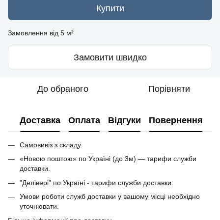
Купити
Замовлення від 5 м²
Замовити швидко
До обраного
Порівняти
Доставка
Оплата
Відгуки
Повернення
Самовивіз з складу.
«Новою поштою» по Україні (до 3м) — тарифи служби
доставки.
"Делівері" по Україні - тарифи служби доставки.
Умови роботи служб доставки у вашому місці необхідно
уточнювати.