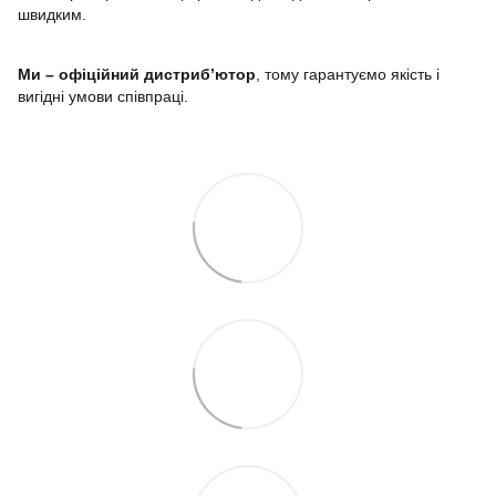
швидким.
Ми – офіційний дистриб’ютор
, тому гарантуємо якість і
вигідні умови співпраці.