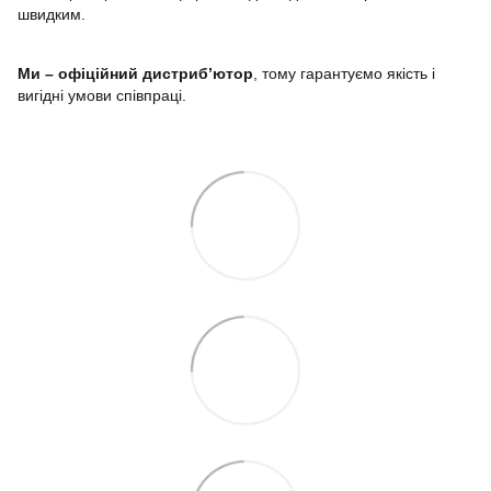
швидким.
Ми – офіційний дистриб’ютор
, тому гарантуємо якість і
вигідні умови співпраці.