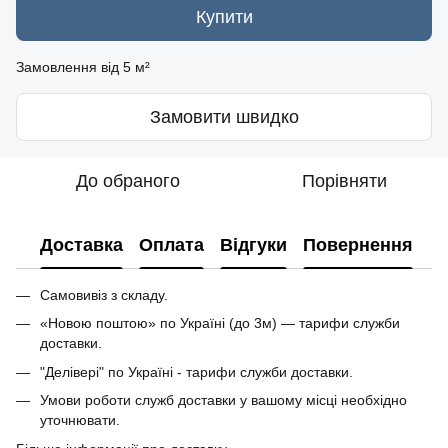
Купити
Замовлення від 5 м²
Замовити швидко
До обраного
Порівняти
Доставка
Оплата
Відгуки
Повернення
Самовивіз з складу.
«Новою поштою» по Україні (до 3м) — тарифи служби
доставки.
"Делівері" по Україні - тарифи служби доставки.
Умови роботи служб доставки у вашому місці необхідно
уточнювати.