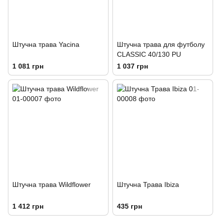
Штучна трава Yacina
Штучна трава для футболу
CLASSIC 40/130 PU
1 081 грн
1 037 грн
Штучна трава Wildflower
Штучна Трава Ibiza
1 412 грн
435 грн