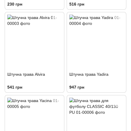
230 грн
516 грн
Штучна трава Alvira
Штучна трава Yadira
541 грн
947 грн