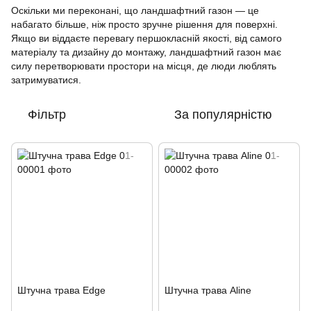
Оскільки ми переконані, що ландшафтний газон — це
набагато більше, ніж просто зручне рішення для поверхні.
Якщо ви віддаєте перевагу першокласній якості, від самого
матеріалу та дизайну до монтажу, ландшафтний газон має
силу перетворювати простори на місця, де люди люблять
затримуватися.
Фільтр
За популярністю
Штучна трава Edge
Штучна трава Aline